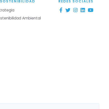
SOSTENIBILIDAD
REDES SOCIALES
trategia
stenibilidad Ambiental