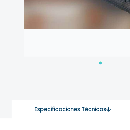
Especificaciones Técnicas